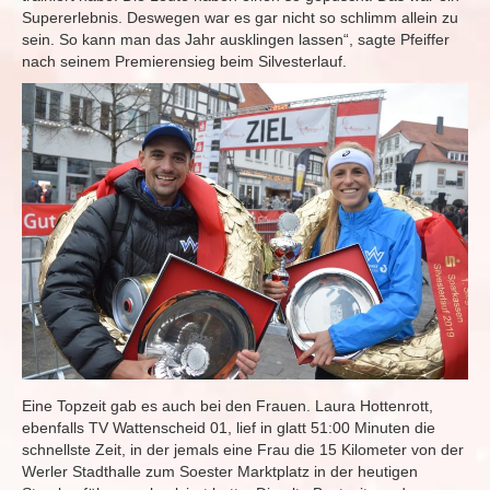
Supererlebnis. Deswegen war es gar nicht so schlimm allein zu
sein. So kann man das Jahr ausklingen lassen“, sagte Pfeiffer
nach seinem Premierensieg beim Silvesterlauf.
Eine Topzeit gab es auch bei den Frauen. Laura Hottenrott,
ebenfalls TV Wattenscheid 01, lief in glatt 51:00 Minuten die
schnellste Zeit, in der jemals eine Frau die 15 Kilometer von der
Werler Stadthalle zum Soester Marktplatz in der heutigen