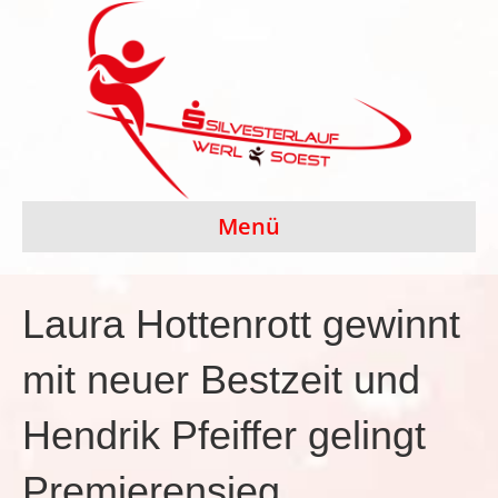
Menü
Laura Hottenrott gewinnt
mit neuer Bestzeit und
Hendrik Pfeiffer gelingt
Premierensieg