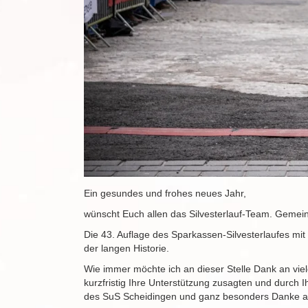
Ein gesundes und frohes neues Jahr,
wünscht Euch allen das Silvesterlauf-Team. Gemein
Die 43. Auflage des Sparkassen-Silvesterlaufes mit
der langen Historie.
Wie immer möchte ich an dieser Stelle Dank an vi
kurzfristig Ihre Unterstützung zusagten und durc
des SuS Scheidingen und ganz besonders Danke a