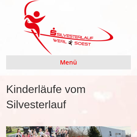
Menü
Kinderläufe vom
Silvesterlauf