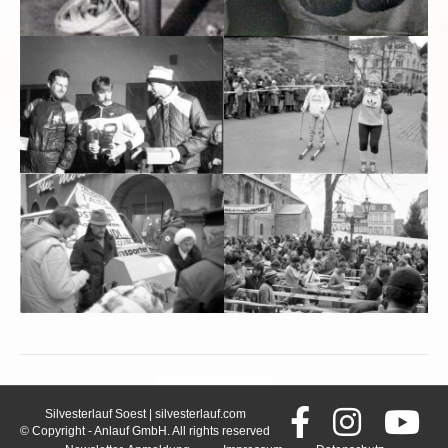
Silvesterlauf Soest | silvesterlauf.com
© Copyright - Anlauf GmbH. All rights reserved